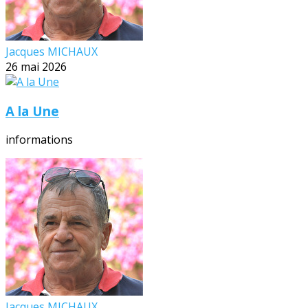
Jacques MICHAUX
26 mai 2026
A la Une
informations
Jacques MICHAUX