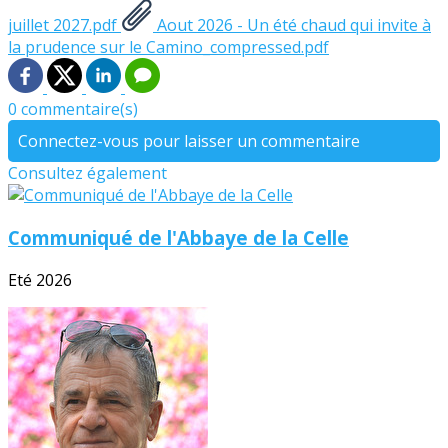
juillet 2027.pdf
Aout 2026 - Un été chaud qui invite à
la prudence sur le Camino_compressed.pdf
0 commentaire(s)
Connectez-vous pour laisser un commentaire
Consultez également
Communiqué de l'Abbaye de la Celle
Eté 2026