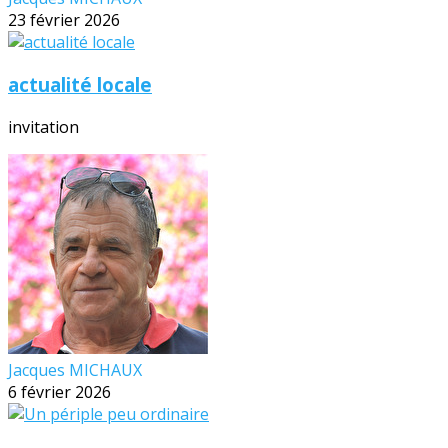
23 février 2026
actualité locale
invitation
Jacques MICHAUX
6 février 2026