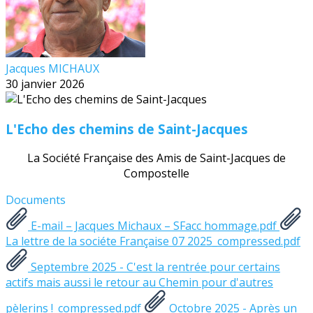
Jacques MICHAUX
30 janvier 2026
L'Echo des chemins de Saint-Jacques
La Société Française des Amis de Saint-Jacques de
Compostelle
Documents
E-mail – Jacques Michaux – SFacc hommage.pdf
La lettre de la sociéte Française 07 2025_compressed.pdf
Septembre 2025 - C'est la rentrée pour certains
actifs mais aussi le retour au Chemin pour d'autres
pèlerins !_compressed.pdf
Octobre 2025 - Après un