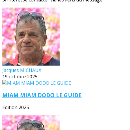
Jacques MICHAUX
19 octobre 2025
MIAM MIAM DODO LE GUIDE
Edition 2025