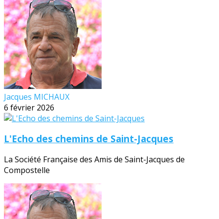
Jacques MICHAUX
6 février 2026
L'Echo des chemins de Saint-Jacques
La Société Française des Amis de Saint-Jacques de
Compostelle