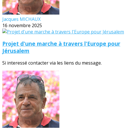
Jacques MICHAUX
16 novembre 2025
Projet d'une marche à travers l'Europe pour
Jérusalem
Si interessé contacter via les liens du message.