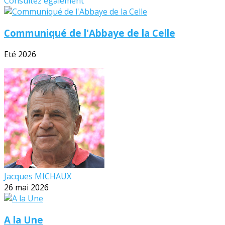
Consultez également
Communiqué de l'Abbaye de la Celle
Eté 2026
Jacques MICHAUX
26 mai 2026
A la Une