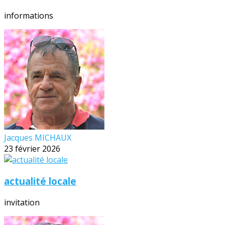
informations
Jacques MICHAUX
23 février 2026
actualité locale
invitation