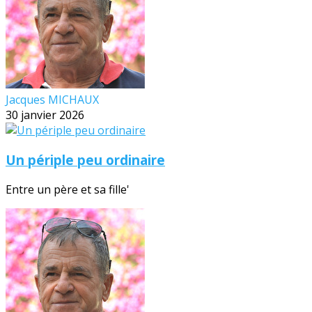
Jacques MICHAUX
30 janvier 2026
Un périple peu ordinaire
Entre un père et sa fille'