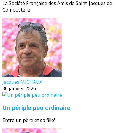
La Société Française des Amis de Saint-Jacques de
Compostelle
Jacques MICHAUX
30 janvier 2026
Un périple peu ordinaire
Entre un père et sa fille'