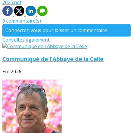
2025.pdf
0 commentaire(s)
Connectez-vous pour laisser un commentaire
Consultez également
Communiqué de l'Abbaye de la Celle
Eté 2026