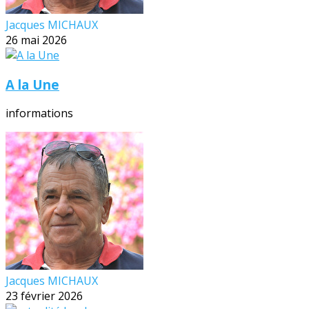
Jacques MICHAUX
26 mai 2026
A la Une
informations
Jacques MICHAUX
23 février 2026