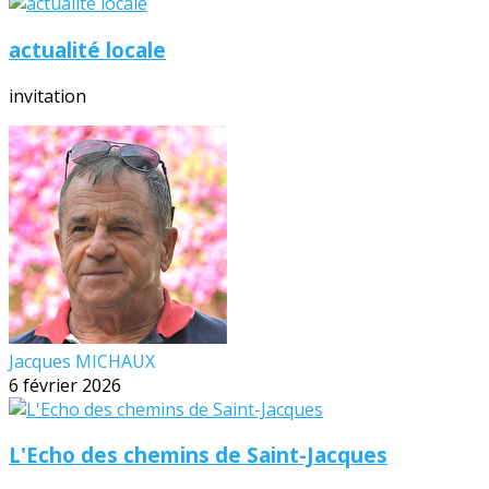
actualité locale
invitation
Jacques MICHAUX
6 février 2026
L'Echo des chemins de Saint-Jacques