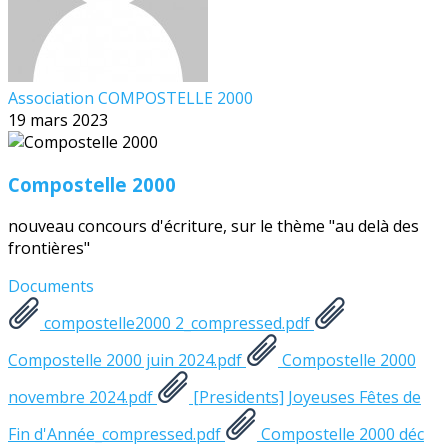
Association COMPOSTELLE 2000
19 mars 2023
Compostelle 2000
nouveau concours d'écriture, sur le thème "au delà des
frontières"
Documents
compostelle2000 2_compressed.pdf
Compostelle 2000 juin 2024.pdf
Compostelle 2000
novembre 2024.pdf
[Presidents] Joyeuses Fêtes de
Fin d'Année_compressed.pdf
Compostelle 2000 déc