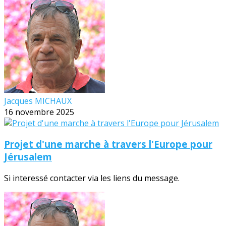
Jacques MICHAUX
16 novembre 2025
Projet d'une marche à travers l'Europe pour
Jérusalem
Si interessé contacter via les liens du message.