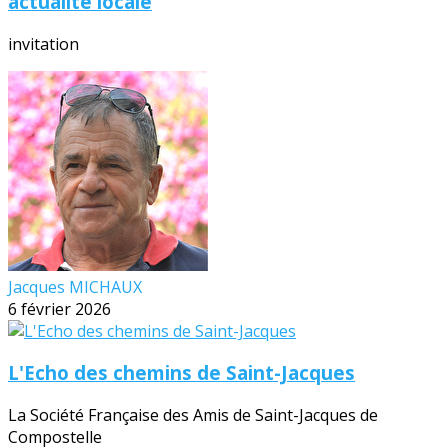
actualité locale
invitation
Jacques MICHAUX
6 février 2026
L'Echo des chemins de Saint-Jacques
La Société Française des Amis de Saint-Jacques de
Compostelle