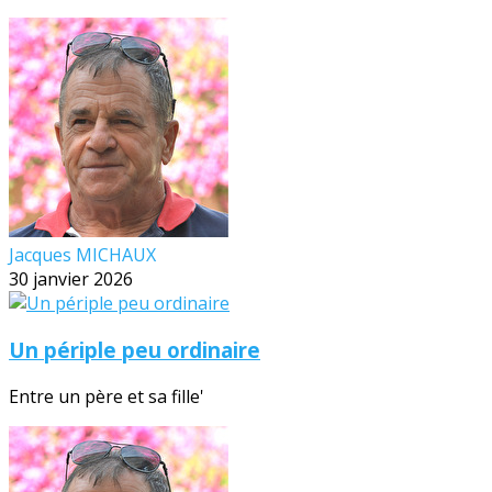
Jacques MICHAUX
30 janvier 2026
Un périple peu ordinaire
Entre un père et sa fille'