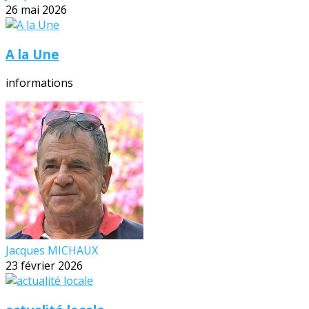
26 mai 2026
A la Une
informations
Jacques MICHAUX
23 février 2026