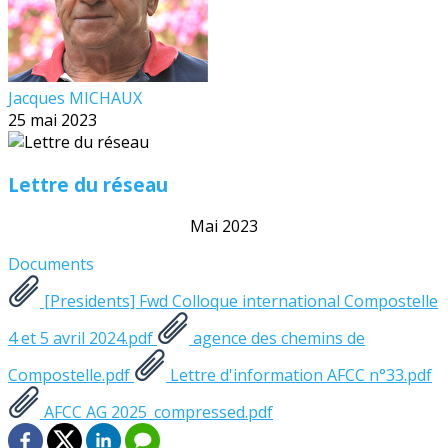
Jacques MICHAUX
25 mai 2023
Lettre du réseau
Mai 2023
Documents
[Presidents] Fwd Colloque international Compostelle
4 et 5 avril 2024.pdf
agence des chemins de
Compostelle.pdf
Lettre d'information AFCC n°33.pdf
AFCC AG 2025_compressed.pdf