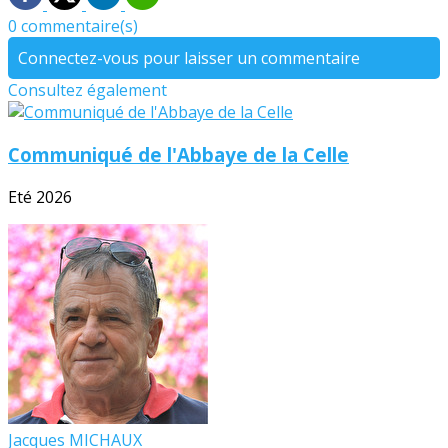
0 commentaire(s)
Connectez-vous pour laisser un commentaire
Consultez également
Communiqué de l'Abbaye de la Celle
Eté 2026
Jacques MICHAUX