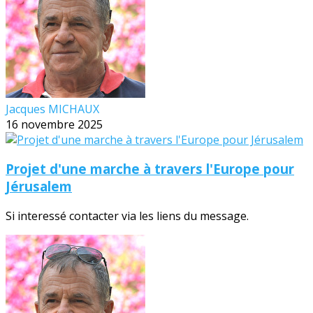
Jacques MICHAUX
16 novembre 2025
Projet d'une marche à travers l'Europe pour
Jérusalem
Si interessé contacter via les liens du message.