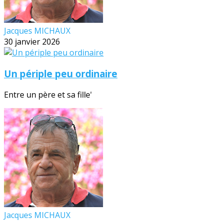
Jacques MICHAUX
30 janvier 2026
Un périple peu ordinaire
Entre un père et sa fille'
Jacques MICHAUX