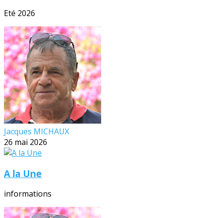
Eté 2026
Jacques MICHAUX
26 mai 2026
A la Une
informations