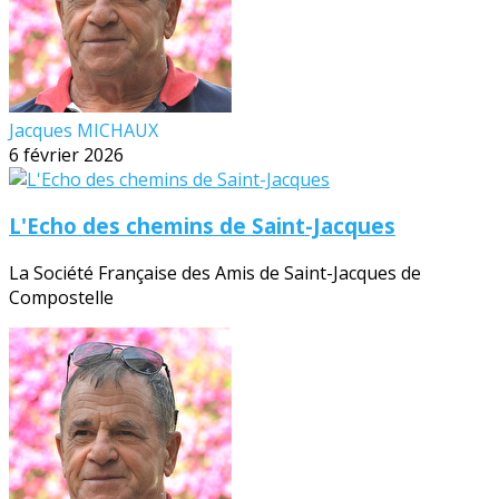
Jacques MICHAUX
6 février 2026
L'Echo des chemins de Saint-Jacques
La Société Française des Amis de Saint-Jacques de
Compostelle