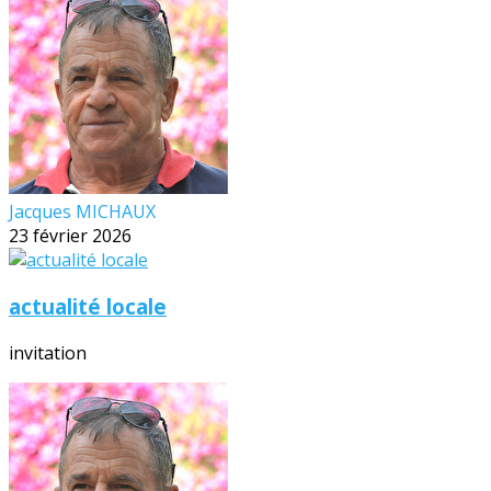
Jacques MICHAUX
23 février 2026
actualité locale
invitation