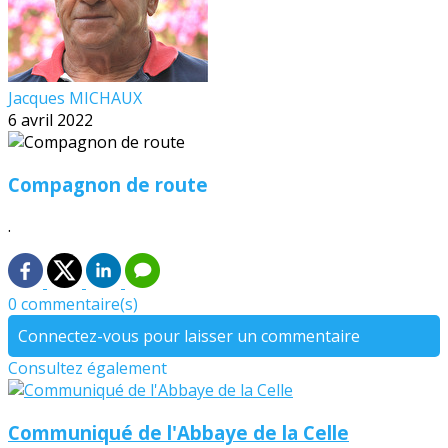
Jacques MICHAUX
6 avril 2022
Compagnon de route
.
0 commentaire(s)
Connectez-vous pour laisser un commentaire
Consultez également
Communiqué de l'Abbaye de la Celle