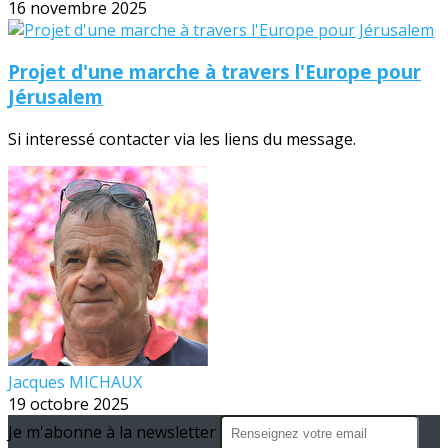
16 novembre 2025
Projet d'une marche à travers l'Europe pour
Jérusalem
Si interessé contacter via les liens du message.
Jacques MICHAUX
19 octobre 2025
Je m'abonne à la newsletter